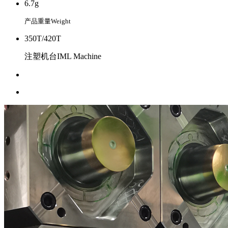
6.7g
产品重量Weight
350T/420T
注塑机台IML Machine