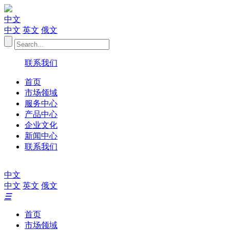
中文
中文
英文
俄文
联系我们
首页
市场领域
服务中心
产品中心
企业文化
新闻中心
联系我们
中文
中文
英文
俄文
☰
首页
市场领域