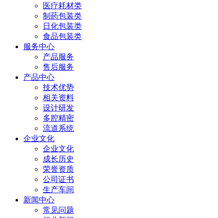
医疗耗材类
制药包装类
日化包装类
食品包装类
服务中心
产品服务
售后服务
产品中心
技术优势
相关资料
设计研发
多腔精密
流道系统
企业文化
企业文化
成长历史
荣誉资质
公司证书
生产车间
新闻中心
常见问题