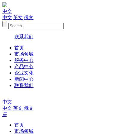
中文
中文
英文
俄文
联系我们
首页
市场领域
服务中心
产品中心
企业文化
新闻中心
联系我们
中文
中文
英文
俄文
☰
首页
市场领域