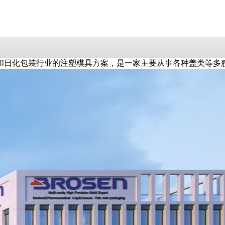
和日化包装行业的注塑模具方案，是一家主要从事各种盖类等多