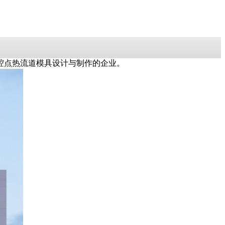
腔点热流道模具设计与制作的企业。