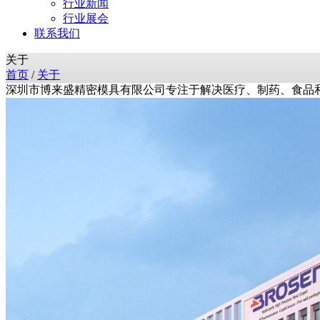
行业新闻
行业展会
联系我们
关于
首页
/
关于
深圳市博来盛精密模具有限公司专注于解决医疗、制药、食品