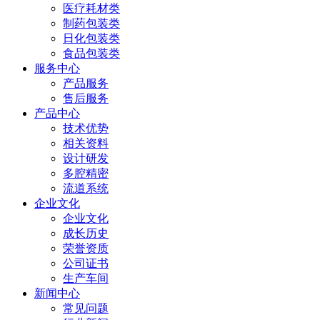
医疗耗材类
制药包装类
日化包装类
食品包装类
服务中心
产品服务
售后服务
产品中心
技术优势
相关资料
设计研发
多腔精密
流道系统
企业文化
企业文化
成长历史
荣誉资质
公司证书
生产车间
新闻中心
常见问题